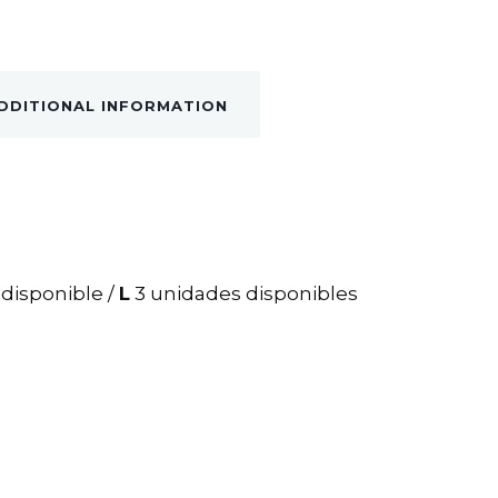
DDITIONAL INFORMATION
 disponible /
L
3 unidades disponibles