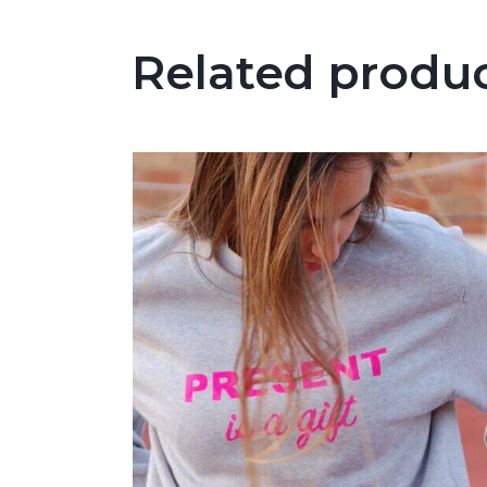
Related produ