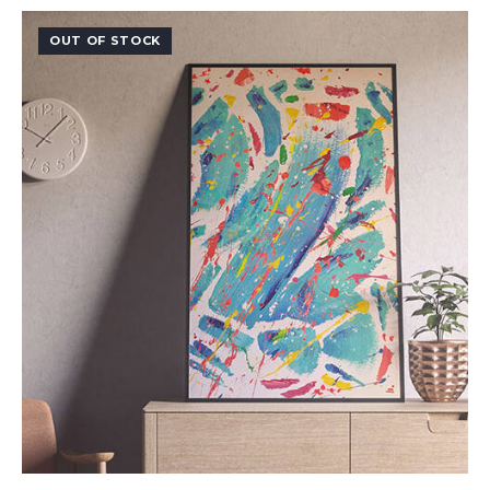
OUT OF STOCK