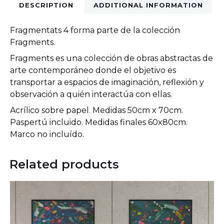
DESCRIPTION
ADDITIONAL INFORMATION
Fragmentats 4 forma parte de la colección
Fragments.
Fragments es una colección de obras abstractas de
arte contemporáneo donde el objetivo es
transportar a espacios de imaginación, reflexión y
observación a quién interactúa con ellas.
Acrílico sobre papel. Medidas 50cm x 70cm.
Paspertú incluido. Medidas finales 60x80cm.
Marco no incluído.
Related products