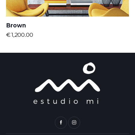
Brown
€
1,200.00