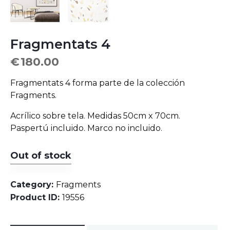
Fragmentats 4
€
180.00
Fragmentats 4 forma parte de la colección
Fragments.
Acrílico sobre tela. Medidas 50cm x 70cm.
Paspertú incluido. Marco no incluido.
Out of stock
Category:
Fragments
Product ID:
19556