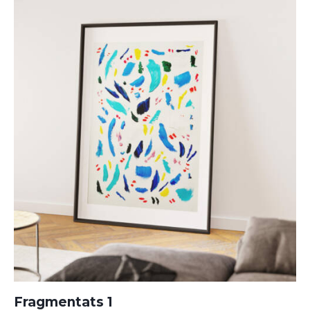
Fragmentats 1