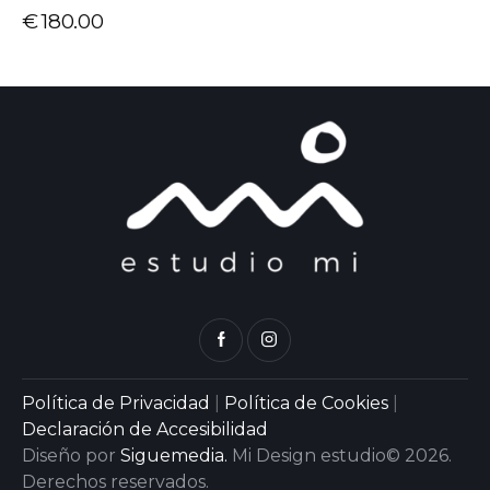
€
180.00
Política de Privacidad
|
Política de Cookies
|
Declaración de Accesibilidad
Diseño por
Siguemedia.
Mi Design estudio© 2026.
Derechos reservados.