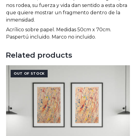
nos rodea, su fuerza y vida dan sentido a esta obra
que quiere mostrar un fragmento dentro de la
inmensidad.
Acrílico sobre papel. Medidas 50cm x 70cm.
Paspertú incluido. Marco no incluido.
Related products
OUT OF STOCK