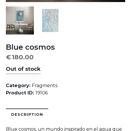
Blue cosmos
€
180.00
Out of stock
Category:
Fragments
Product ID:
19106
DESCRIPTION
Blue cosmos, un mundo inspirado en el agua que