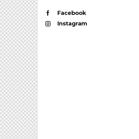
Facebook
Instagram